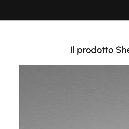
Il prodotto Sh