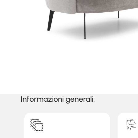
Informazioni generali: