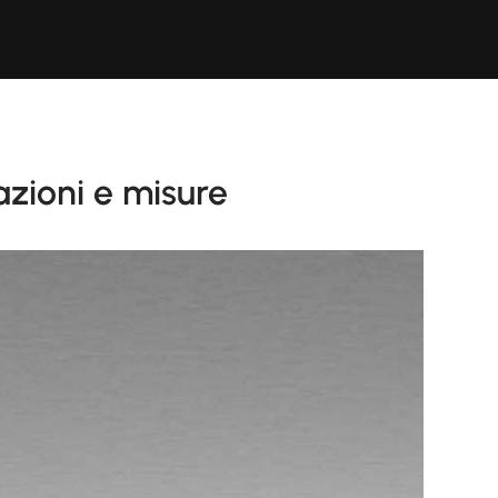
azioni e misure