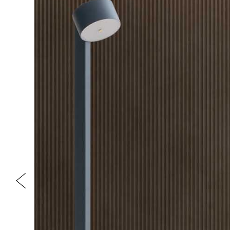
Previous