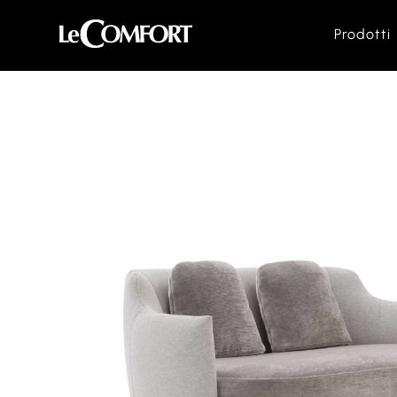
Prodotti