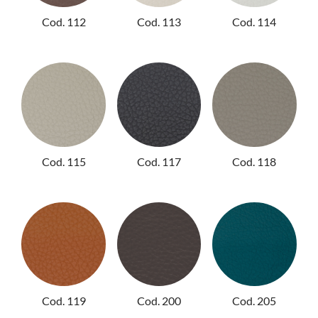
Cod. 112
Cod. 113
Cod. 114
Cod. 115
Cod. 117
Cod. 118
Cod. 119
Cod. 200
Cod. 205