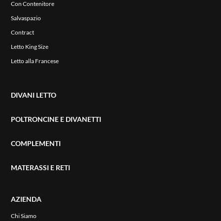
Con Contenitore
Salvaspazio
Contract
Letto King Size
Letto alla Francese
DIVANI LETTO
POLTRONCINE E DIVANETTI
COMPLEMENTI
MATERASSI E RETI
AZIENDA
Chi Siamo