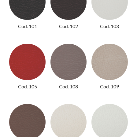
NIGHTBLOOM
NIGHTIME
Cod. 101
Cod. 102
Cod. 103
GOODNIGHT
COMPLEMENTI
POLTRONCINE
Cod. 105
Cod. 108
Cod. 109