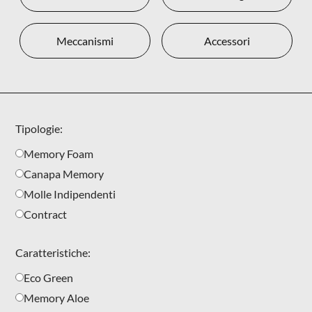
Meccanismi
Accessori
Tipologie:
Memory Foam
Canapa Memory
Molle Indipendenti
Contract
Caratteristiche:
Eco Green
Memory Aloe