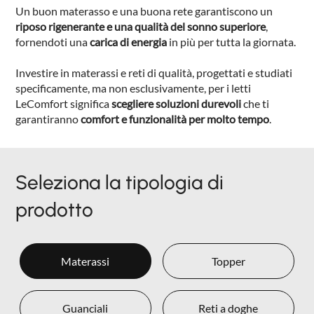
Un buon materasso e una buona rete garantiscono un
riposo rigenerante e una qualità del sonno superiore
,
fornendoti una
carica di energia
in più per tutta la giornata.
Investire in materassi e reti di qualità, progettati e studiati
specificamente, ma non esclusivamente, per i letti
LeComfort significa
scegliere soluzioni
durevoli
che ti
garantiranno
comfort e funzionalità per molto tempo
.
Seleziona la tipologia di
prodotto
Materassi
Topper
Guanciali
Reti a doghe