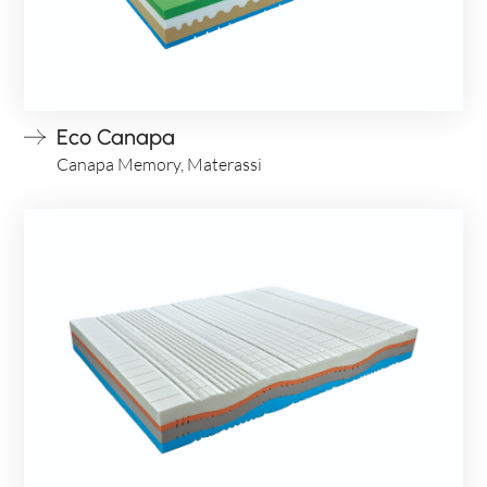
Eco Canapa
Canapa Memory, Materassi