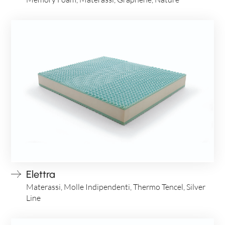
Elettra
Materassi, Molle Indipendenti, Thermo Tencel, Silver
Line