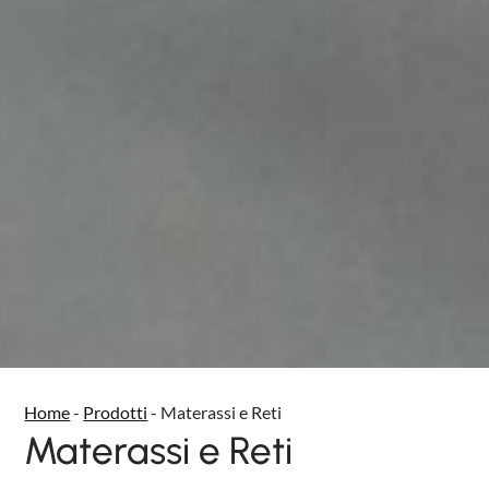
Home
-
Prodotti
-
Materassi e Reti
Materassi e Reti