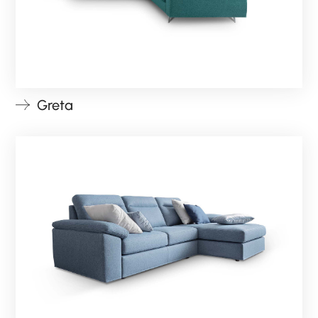
Greta