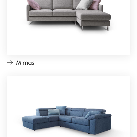
Mimas