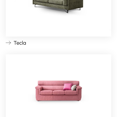
Tecla