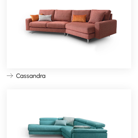
Cassandra