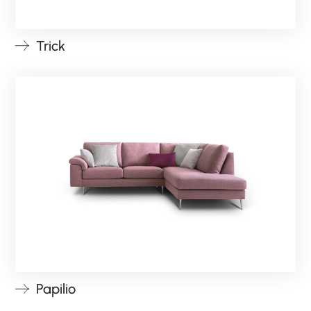
Trick
Papilio