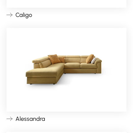
Caligo
Alessandra