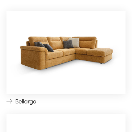
Bellargo