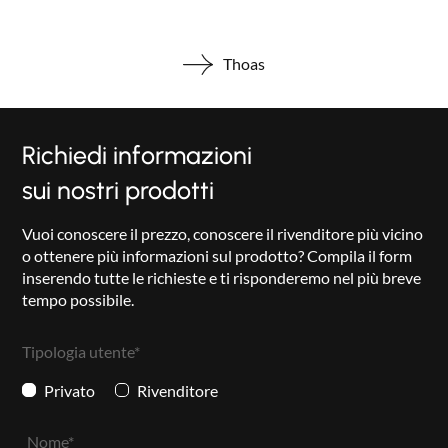
Thoas
Richiedi informazioni
sui nostri prodotti
Vuoi conoscere il prezzo, conoscere il rivenditore più vicino
o ottenere più informazioni sul prodotto? Compila il form
inserendo tutte le richieste e ti risponderemo nel più breve
tempo possibile.
Tipologia utente*
Privato
Rivenditore