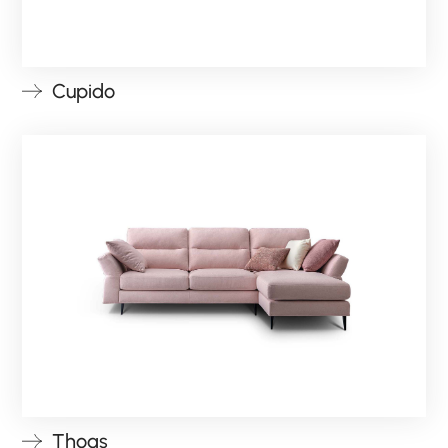
Cupido
Thoas