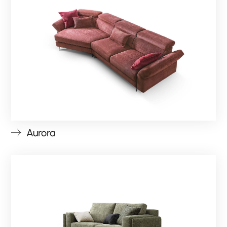
Aurora