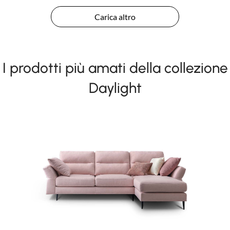
Carica altro
I prodotti più amati della collezione
Daylight