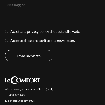
Accetta la
privacy policy
di questo sito web.
Accetto di essere iscritto alla newsletter.
Via Crosetta, 6 – 33077 Sacile (PN) Italy
T:
0434 1854400
E:
contatti@lecomfort.it