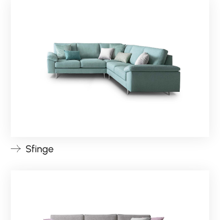
Sfinge