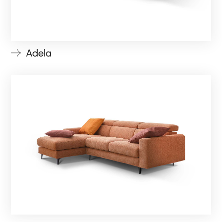
Adela