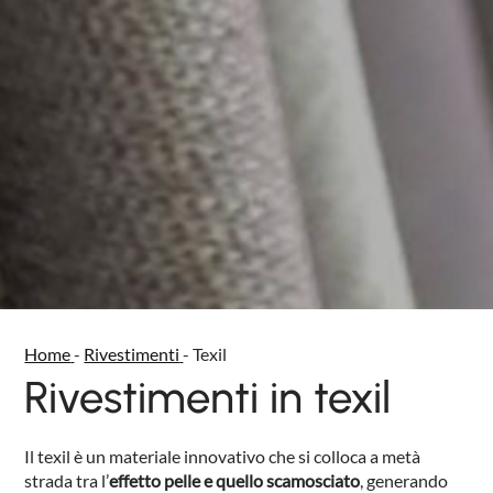
Home
-
Rivestimenti
-
Texil
Rivestimenti in texil
Il texil è un materiale innovativo che si colloca a metà
strada tra l’
effetto pelle e quello scamosciato
, generando