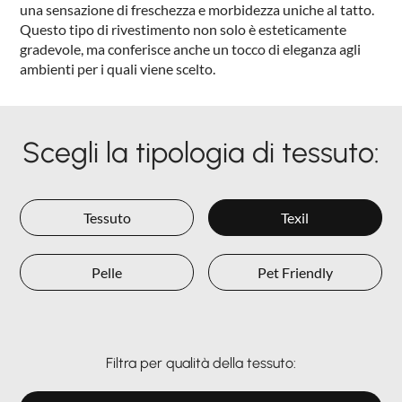
una sensazione di freschezza e morbidezza uniche al tatto.
Questo tipo di rivestimento non solo è esteticamente
gradevole, ma conferisce anche un tocco di eleganza agli
ambienti per i quali viene scelto.
Scegli la tipologia di tessuto:
Tessuto
Texil
Pelle
Pet Friendly
Filtra per qualità della tessuto: