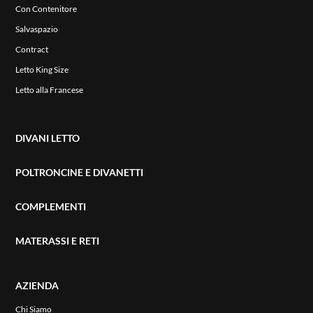
Con Contenitore
Salvaspazio
Contract
Letto King Size
Letto alla Francese
DIVANI LETTO
POLTRONCINE E DIVANETTI
COMPLEMENTI
MATERASSI E RETI
AZIENDA
Chi Siamo