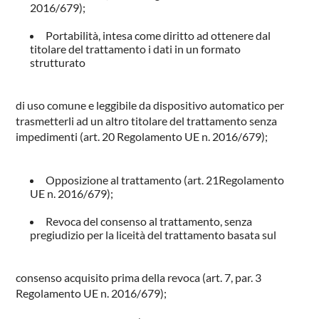
RIVESTIMENTI
2016/679);
AZIENDA
Portabilità, intesa come diritto ad ottenere dal
titolare del trattamento i dati in un formato
CONTATTI
strutturato
AREA RISERVATA
di uso comune e leggibile da dispositivo automatico per
trasmetterli ad un altro titolare del trattamento senza
impedimenti (art. 20 Regolamento UE n. 2016/679);
Opposizione al trattamento (art. 21Regolamento
UE n. 2016/679);
Revoca del consenso al trattamento, senza
pregiudizio per la liceità del trattamento basata sul
consenso acquisito prima della revoca (art. 7, par. 3
Regolamento UE n. 2016/679);