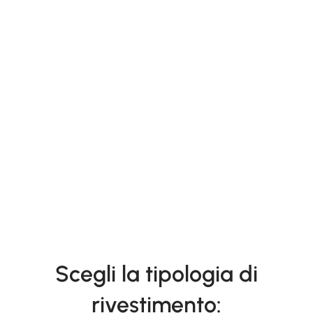
Scegli la tipologia di
rivestimento: