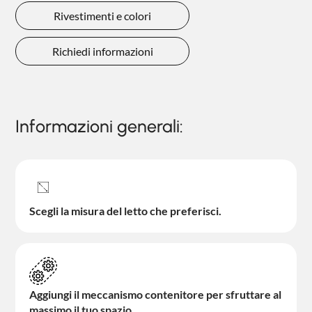
Rivestimenti e colori
Richiedi informazioni
Informazioni generali:
Scegli la misura del letto che preferisci.
Aggiungi il meccanismo contenitore per sfruttare al
massimo il tuo spazio.