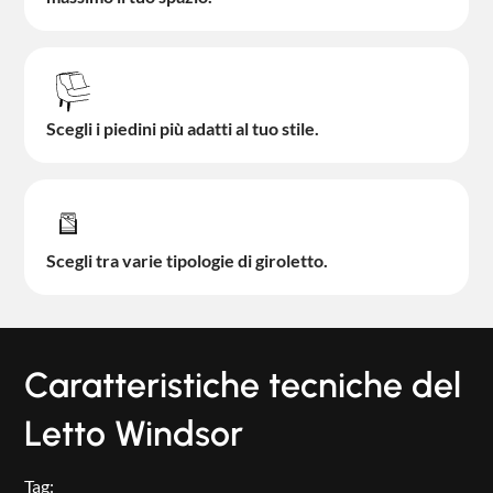
Scegli i piedini più adatti al tuo stile.
Scegli tra varie tipologie di giroletto.
Caratteristiche tecniche del
Letto Windsor
Tag: