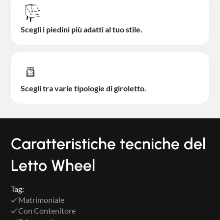
Scegli i piedini più adatti al tuo stile.
Scegli tra varie tipologie di giroletto.
Caratteristiche tecniche del
Letto Wheel
Tag:
Matrimoniale
Con Contenitore