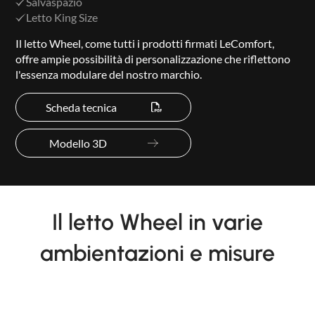
Salvaspazio
Letto King Size
Il letto Wheel, come tutti i prodotti firmati LeComfort,
offre ampie possibilità di personalizzazione che riflettono
l'essenza modulare del nostro marchio.
Scheda tecnica
Modello 3D
Il letto Wheel in varie
ambientazioni e misure