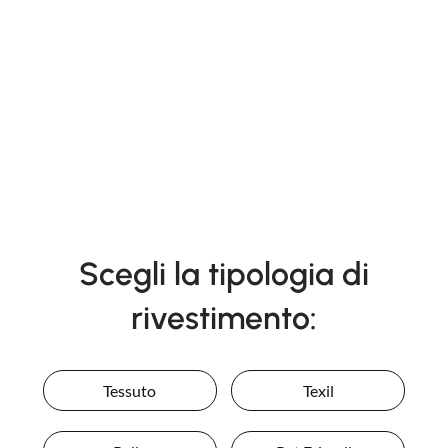
Scegli la tipologia di
rivestimento:
Tessuto
Texil