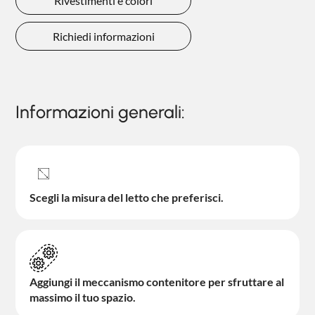
Rivestimenti e colori
Richiedi informazioni
Informazioni generali:
Scegli la misura del letto che preferisci.
Aggiungi il meccanismo contenitore per sfruttare al
massimo il tuo spazio.