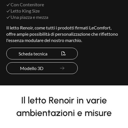
Con Contenitore
Letto King Size
Una piazza e mezza
Il letto Renoir, come tutti i prodotti firmati LeComfort,
offre ampie possibilità di personalizzazione che riflettono
l'essenza modulare del nostro marchio.
Scheda tecnica
Modello 3D
Il letto Renoir in varie
ambientazioni e misure