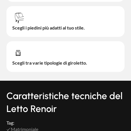
Scegli i piedini più adatti al tuo stile.
Scegli tra varie tipologie di giroletto.
Caratteristiche tecniche del
Letto Renoir
Tag:
Matrimoniale