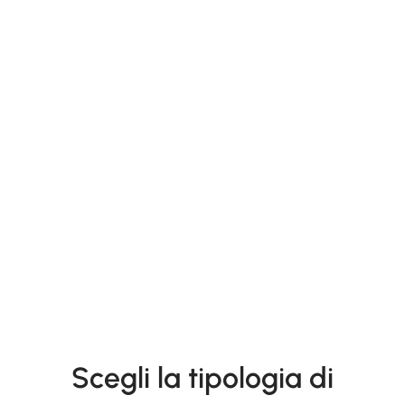
Scegli la tipologia di