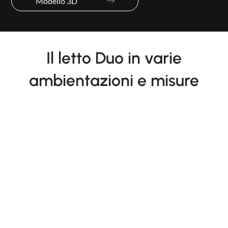
Modello 3D
Il letto Duo in varie
ambientazioni e misure