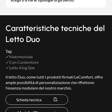
Caratteristiche tecniche del
Letto Duo
Tag:
Matrimoniale
Con Contenitore
Letto King Size
Il letto Duo, come tutti i prodotti firmati LeComfort, offre
ampie possibilità di personalizzazione che riflettono
l'essenza modulare del nostro marchio.
Scheda tecnica