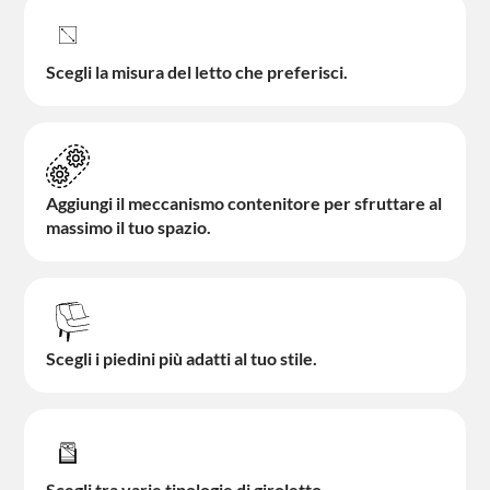
Scegli la misura del letto che preferisci.
Aggiungi il meccanismo contenitore per sfruttare al
massimo il tuo spazio.
Scegli i piedini più adatti al tuo stile.
Scegli tra varie tipologie di giroletto.