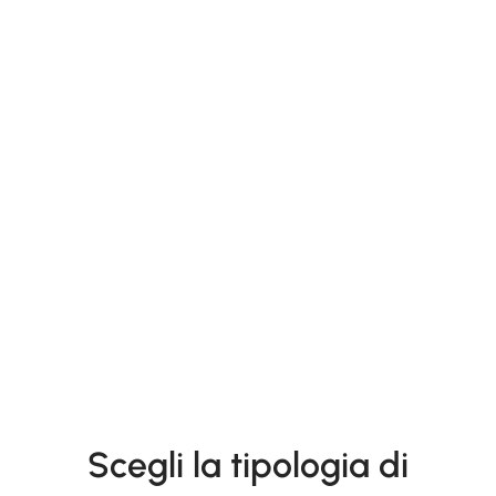
Scegli la tipologia di