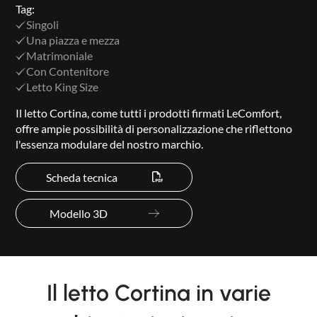
Tag:
Singoli
Una piazza e mezza
Matrimoniale
Con Contenitore
Letto King Size
Il letto Cortina, come tutti i prodotti firmati LeComfort,
offre ampie possibilità di personalizzazione che riflettono
l'essenza modulare del nostro marchio.
Scheda tecnica
Modello 3D
Il letto Cortina in varie