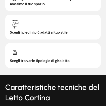
massimo il tuo spazio.
Scegli i piedini più adatti al tuo stile.
Scegli tra varie tipologie di giroletto.
Caratteristiche tecniche del
Letto Cortina