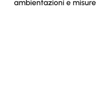
ambientazioni e misure