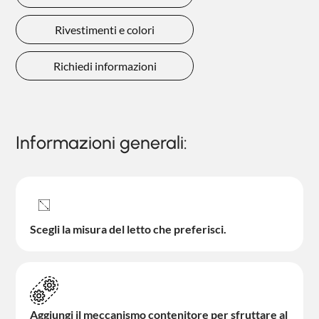
Rivestimenti e colori
Richiedi informazioni
Informazioni generali:
Scegli la misura del letto che preferisci.
Aggiungi il meccanismo contenitore per sfruttare al