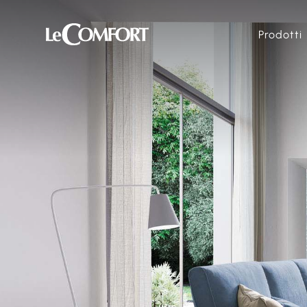
Prodotti