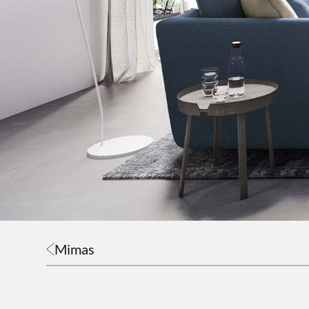
Mimas