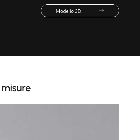
Modello 3D
e misure