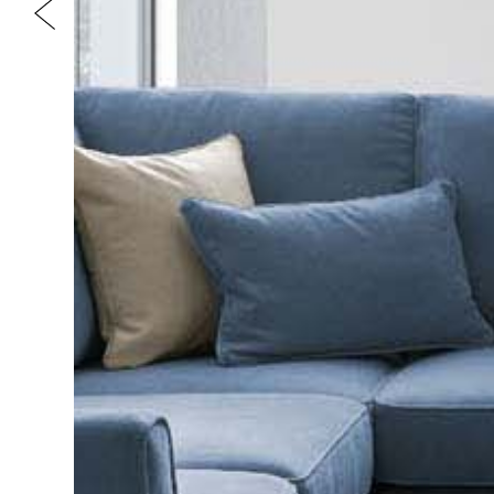
Previous