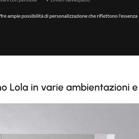
ffre ampie possibilità di personalizzazione che riflettono l'essenza
no Lola in varie ambientazioni 