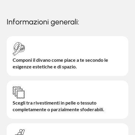
Informazioni generali:
Componi il divano come piace a te secondo le
esigenze estetiche e di spazio.
Scegli tra rivestimenti in pelle o tessuto
completamente o parzialmente sfoderabili.