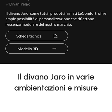
Divani relax
Il divano Jaro, come tutti i prodotti firmati LeComfort, offre
ampie possibilità di personalizzazione che riflettono
l'essenza modulare del nostro marchio.
Scheda tecnica
Modello 3D
Il divano Jaro in varie
ambientazioni e misure