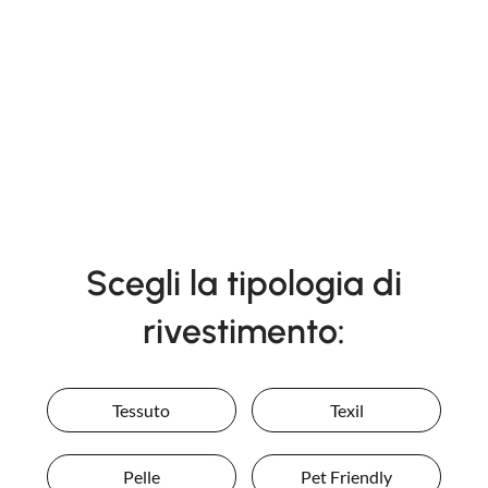
Scegli la tipologia di
rivestimento:
Tessuto
Texil
Pelle
Pet Friendly