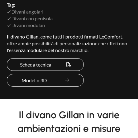
Tag:
Divani angolari
Divani con penisola
Divani modulari
Il divano Gillan, come tutti i prodotti firmati LeComfort,
offre ampie possibilità di personalizzazione che riflettono
l'essenza modulare del nostro marchio.
Scheda tecnica
Modello 3D
Il divano Gillan in varie
ambientazioni e misure