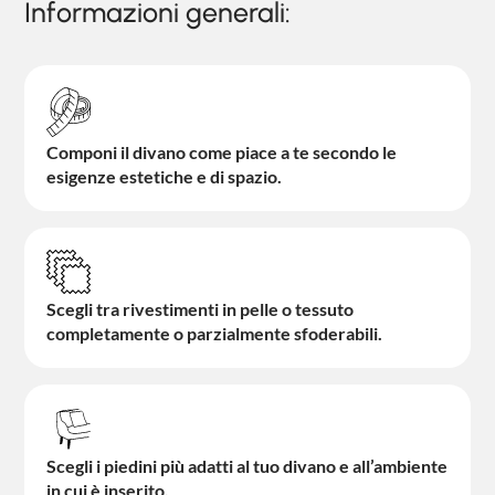
Informazioni generali:
Componi il divano come piace a te secondo le
esigenze estetiche e di spazio.
Scegli tra rivestimenti in pelle o tessuto
completamente o parzialmente sfoderabili.
Scegli i piedini più adatti al tuo divano e all’ambiente
in cui è inserito.