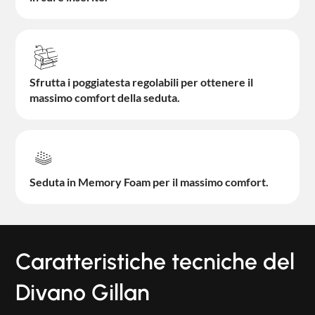
Sfrutta i poggiatesta regolabili per ottenere il
massimo comfort della seduta.
Seduta in Memory Foam per il massimo comfort.
Caratteristiche tecniche del
Divano Gillan