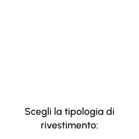
Scegli la tipologia di
rivestimento: