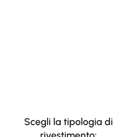
Scegli la tipologia di
rivestimento: