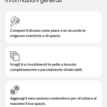
Informazioni generali:
Componi il divano come piace a te secondo le
esigenze estetiche e di spazio.
Scegli tra rivestimenti in pelle o tessuto
completamente o parzialmente sfoderabili.
Aggiungi il meccanismo contenitore per sfruttare al
massimo il tuo spazio.