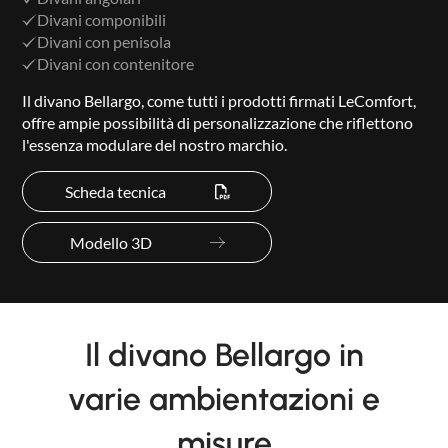
Divani componibili
Divani con penisola
Divani con contenitore
Il divano Bellargo, come tutti i prodotti firmati LeComfort,
offre ampie possibilità di personalizzazione che riflettono
l'essenza modulare del nostro marchio.
Scheda tecnica
Modello 3D
Il divano Bellargo in
varie ambientazioni e
misure