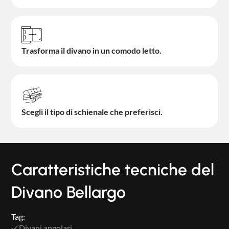
Trasforma il divano in un comodo letto.
Scegli il tipo di schienale che preferisci.
Caratteristiche tecniche del
Divano Bellargo
Tag:
Divani angolari