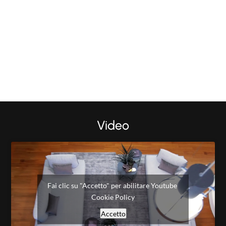
Video
Fai clic su "Accetto" per abilitare Youtube
Cookie Policy
Accetto