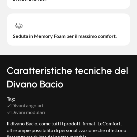
Seduta in Memory Foam per il massimo comfort.
Caratteristiche tecniche del
Divano Bacio
Tag:
Divani angolari
Divani modulari
Il divano Bacio, come tutti i prodotti firmati LeComfort,
offre ampie possibilità di personalizzazione che riflettono
l'essenza modulare del nostro marchio.