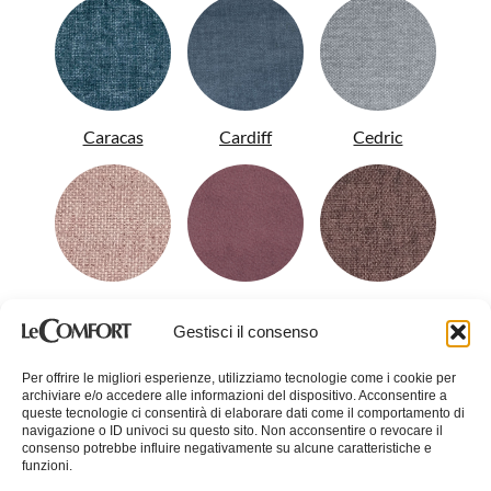
Caracas
Cardiff
Cedric
Cereus
Chad
Coke
Gestisci il consenso
Per offrire le migliori esperienze, utilizziamo tecnologie come i cookie per
archiviare e/o accedere alle informazioni del dispositivo. Acconsentire a
queste tecnologie ci consentirà di elaborare dati come il comportamento di
navigazione o ID univoci su questo sito. Non acconsentire o revocare il
consenso potrebbe influire negativamente su alcune caratteristiche e
funzioni.
Colin
Conan
Corinne