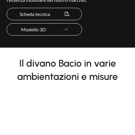
Scheda tecnica
Modello 3D
Il divano Bacio in varie
ambientazioni e misure