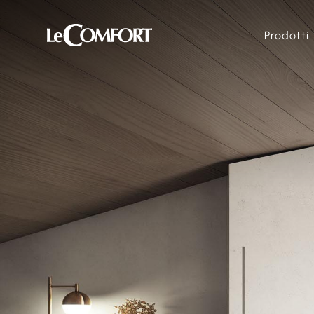
Prodotti