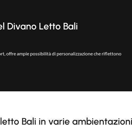
l Divano Letto Bali
ort, offre ampie possibilità di personalizzazione che riflettono
 letto Bali in varie ambientazion