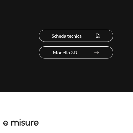
Scheda tecnica
Modello 3D
i e misure