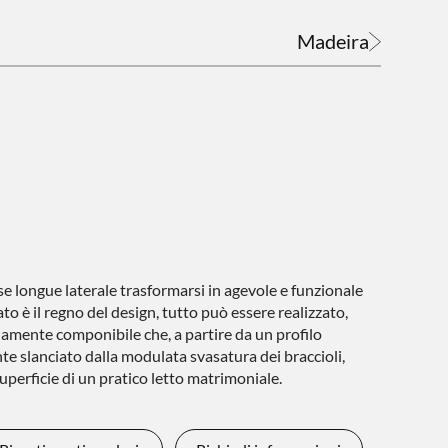
Madeira
e longue laterale trasformarsi in agevole e funzionale
to è il regno del design, tutto può essere realizzato,
riamente componibile che, a partire da un profilo
nte slanciato dalla modulata svasatura dei braccioli,
uperficie di un pratico letto matrimoniale.