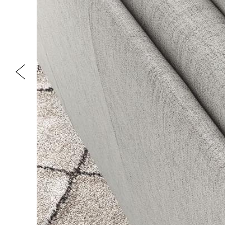
Previous