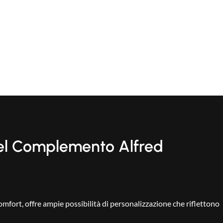
del Complemento Alfred
omfort, offre ampie possibilità di personalizzazione che riflettono