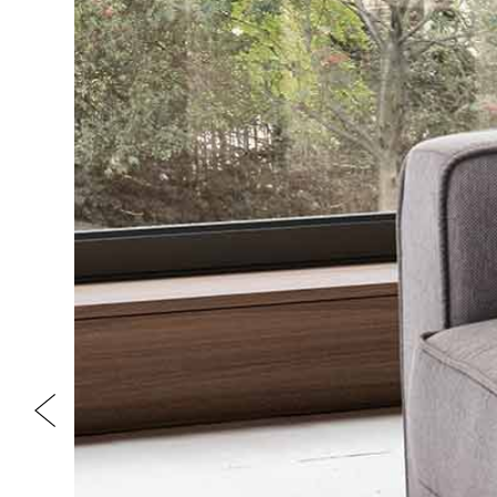
Previous