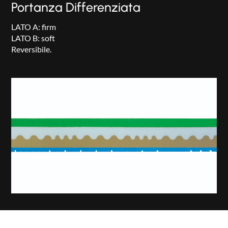
Portanza Differenziata
LATO A: firm
LATO B: soft
Reversibile.