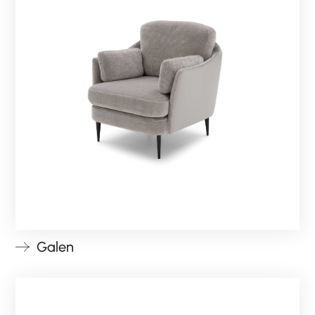
Galen