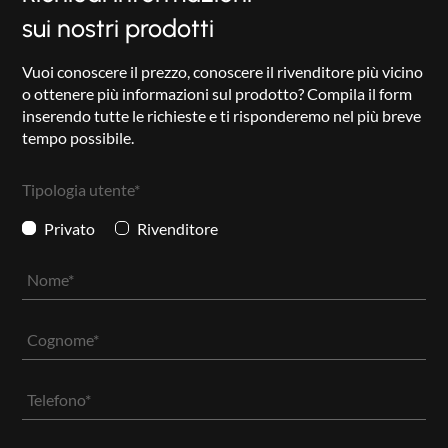
sui nostri prodotti
Vuoi conoscere il prezzo, conoscere il rivenditore più vicino
o ottenere più informazioni sul prodotto? Compila il form
inserendo tutte le richieste e ti risponderemo nel più breve
tempo possibile.
Tipologia utente*
Privato
Rivenditore