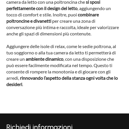
camera da letto con una poltroncina che
si sposi
perfettamente con il design del letto
, aggiungendo un
tocco di comfort e stile. Inoltre, puoi
combinare
poltroncine e divanetti
per creare una zona di
conversazione più intima e raccolta, ideale per valorizzare
anche gli spazi di dimensioni più contenute.
Aggiungere delle isole di relax, come le sedie poltrona, al
tuo soggiorno o alla tua camera da letto ti permetterà di
creare un
ambiente dinamico
, con una disposizione che
può essere facilmente modificata nel tempo. Questo ti
consente di rompere la monotonia e di giocare con gli
arredi,
rinnovando l’aspetto della stanza ogni volta che lo
desideri
.
Richiedi informazioni