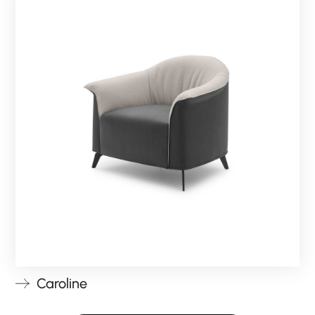
Caroline