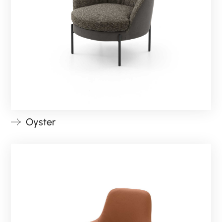
Oyster