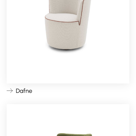
Dafne