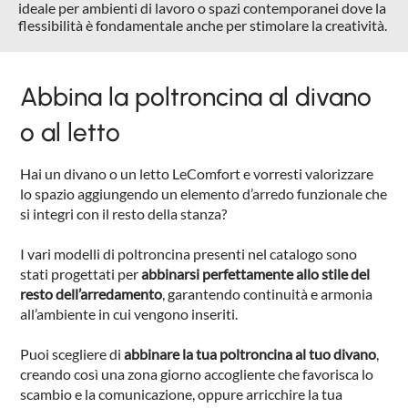
ideale per ambienti di lavoro o spazi contemporanei dove la
flessibilità è fondamentale anche per stimolare la creatività.
Abbina la poltroncina al divano
o al letto
Hai un divano o un letto LeComfort e vorresti valorizzare
lo spazio aggiungendo un elemento d’arredo funzionale che
si integri con il resto della stanza?
I vari modelli di poltroncina presenti nel catalogo sono
stati progettati per
abbinarsi perfettamente allo stile del
resto dell’arredamento
, garantendo continuità e armonia
all’ambiente in cui vengono inseriti.
Puoi scegliere di
abbinare la tua poltroncina al tuo divano
,
creando così una zona giorno accogliente che favorisca lo
scambio e la comunicazione, oppure arricchire la tua