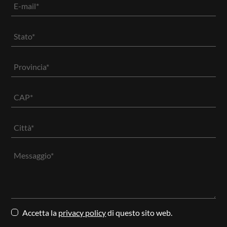
Accetta la
privacy policy
di questo sito web.