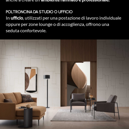
POLTRONCINA DA STUDIO O UFFICIO
In
ufficio
, utilizzati per una postazione di lavoro individuale
oppure per zone lounge o di accoglienza, offrono una
seduta confortevole.