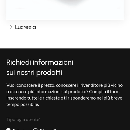
Lucrezia
Richiedi informazioni
sui nostri prodotti
Vuoi conoscere il prezzo, conoscere il rivenditore più vicino
o ottenere più informazioni sul prodotto? Compila il form
inserendo tutte le richieste e ti risponderemo nel più breve
tempo possibile.
Tipologia utente*