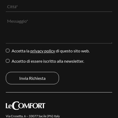
RIVESTIMENTI
AZIENDA
CONTATTI
AREA RISERVATA
Accetta la
privacy policy
di questo sito web.
Accetto di essere iscritto alla newsletter.
Via Crosetta, 6 – 33077 Sacile (PN) Italy