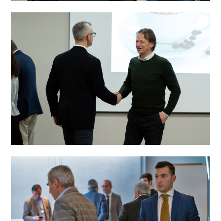
PRODOTTI
NEW
COLLEZIONI
RIVESTIMENTI