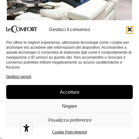
Gestisci il consenso
Per offrire le migliori esperienze, utilizziamo tecnologie come i cookie per
archiviare e/o accedere alle informazioni del dispositivo. Acconsentire a
queste tecnologie ci consentirà di elaborare dati come il comportamento di
navigazione o ID univoci su questo sito. Non acconsentire o revocare il
consenso potrebbe influire negativamente su alcune caratteristiche e
funzioni.
Gestisci servizi
Accettare
Negare
Visualizza preferenze
Cookie Policy
Imprint