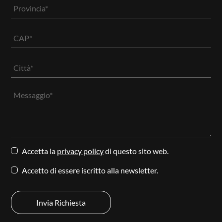
Accetta la
privacy policy
di questo sito web.
Accetto di essere iscritto alla newsletter.