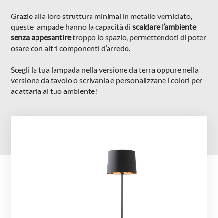
NIGHTBLOOM
Grazie alla loro struttura minimal in metallo verniciato,
queste lampade hanno la capacità di
scaldare l’ambiente
NIGHTIME
senza appesantire
troppo lo spazio, permettendoti di poter
GOODNIGHT
osare con altri componenti d’arredo.
COMPLEMENTI
Scegli la tua lampada nella versione da terra oppure nella
versione da tavolo o scrivania e personalizzane i colori per
POLTRONCINE
adattarla al tuo ambiente!