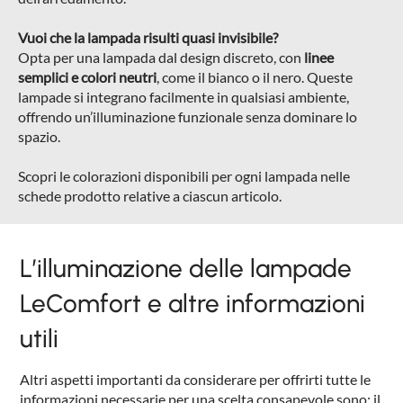
Vuoi che la lampada risulti quasi invisibile?
Opta per una lampada dal design discreto, con
linee
semplici e colori neutri
, come il bianco o il nero. Queste
lampade si integrano facilmente in qualsiasi ambiente,
offrendo un’illuminazione funzionale senza dominare lo
spazio.
Scopri le colorazioni disponibili per ogni lampada nelle
schede prodotto relative a ciascun articolo.
L’illuminazione delle lampade
LeComfort e altre informazioni
utili
Altri aspetti importanti da considerare per offrirti tutte le
informazioni necessarie per una scelta consapevole sono: il