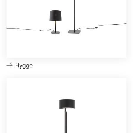
Hygge