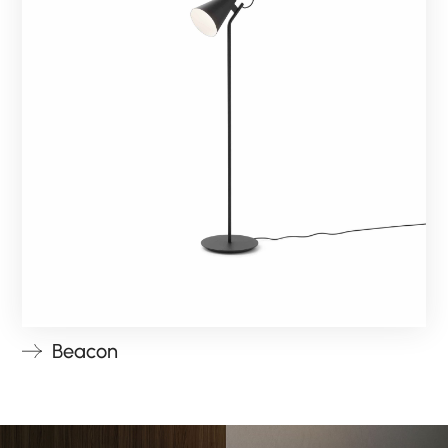
Beacon