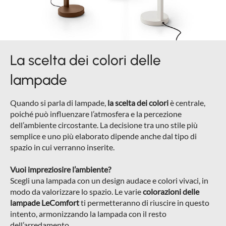
La scelta dei colori delle
lampade
Quando si parla di lampade,
la scelta dei colori
è centrale,
poiché può influenzare l’atmosfera e la percezione
dell’ambiente circostante. La decisione tra uno stile più
semplice e uno più elaborato dipende anche dal tipo di
spazio in cui verranno inserite.
Vuoi impreziosire l’ambiente?
Scegli una lampada con un design audace e colori vivaci, in
modo da valorizzare lo spazio. Le varie
colorazioni delle
lampade LeComfort
ti permetteranno di riuscire in questo
intento, armonizzando la lampada con il resto
dell’arredamento.